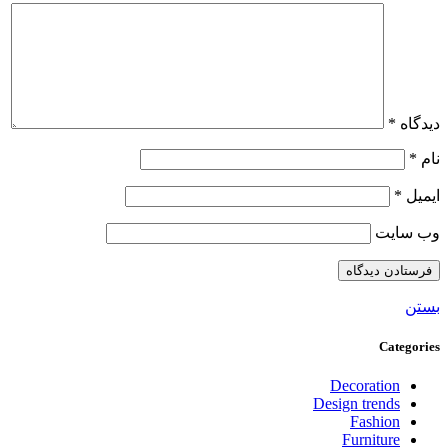
دیدگاه
*
نام
*
ایمیل
*
وب‌ سایت
بستن
Categories
Decoration
Design trends
Fashion
Furniture