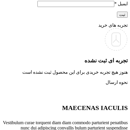
ایمیل
*
تجربه های خرید
تجربه ای ثبت نشده
هنوز هیچ تجربه خریدی برای این محصول ثبت نشده است
نحوه ارسال
MAECENAS IACULIS
Vestibulum curae torquent diam diam commodo parturient penatibus
nunc dui adipiscing convallis bulum parturient suspendisse