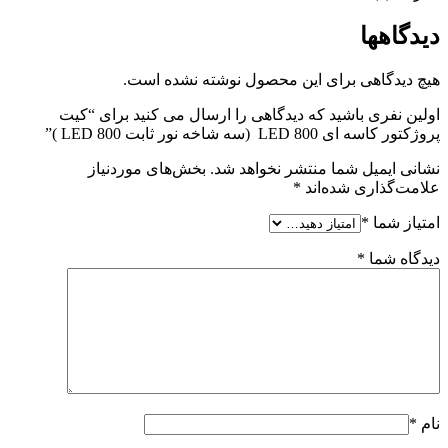
دیدگاهها
هیچ دیدگاهی برای این محصول نوشته نشده است.
اولین نفری باشید که دیدگاهی را ارسال می کنید برای “کیت
پروژکتور کاسه ای 800 LED (سه شاخه نور ثابت 800 LED )”
نشانی ایمیل شما منتشر نخواهد شد.
بخش‌های موردنیاز
علامت‌گذاری شده‌اند
*
امتیاز شما
*
دیدگاه شما
*
نام
*