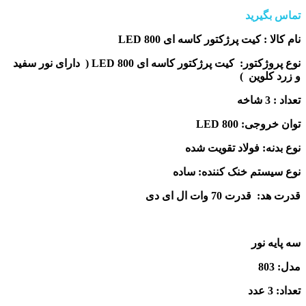
تماس بگیرید
نام کالا : کیت پرژکتور کاسه ای LED 800
نوع پروژکتور: کیت پرژکتور کاسه ای LED 800 ( دارای نور سفید
و زرد کلوین )
تعداد : 3 شاخه
توان خروجی: LED 800
نوع بدنه: فولاد تقویت شده
نوع سیستم خنک کننده: ساده
قدرت هد: قدرت 70 وات ال ای دی
سه پایه نور
مدل: 803
تعداد: 3 عدد