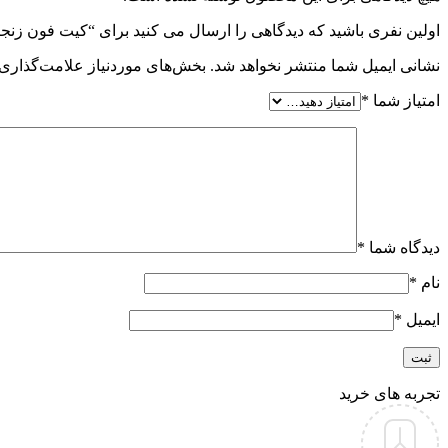
اولین نفری باشید که دیدگاهی را ارسال می کنید برای “کیت فون زنجیری کامل با پرده ۲.۵ در
نشانی ایمیل شما منتشر نخواهد شد.
بخش‌های موردنیاز علامت‌گذاری 
امتیاز شما
*
دیدگاه شما
*
نام
*
ایمیل
*
تجربه های خرید