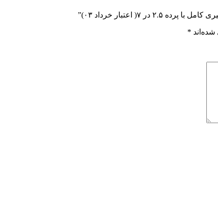
 ۷( اعتبار خرداد ۰۳)”
شده‌اند
*