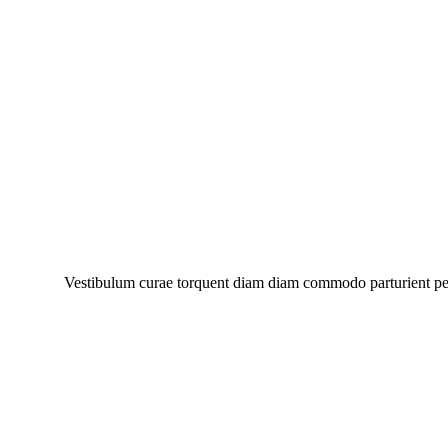
Vestibulum curae torquent diam diam commodo parturient penat