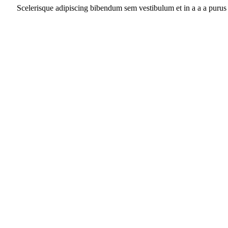
Scelerisque adipiscing bibendum sem vestibulum et in a a a purus 