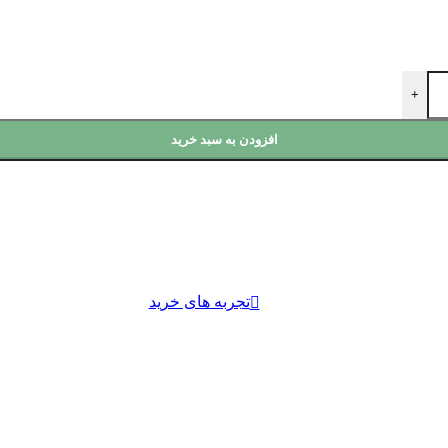
+
افزودن به سبد خرید
تجربه های خرید