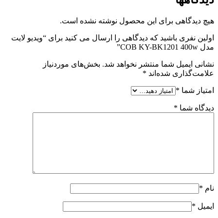
هیچ دیدگاهی برای این محصول نوشته نشده است.
اولین نفری باشید که دیدگاهی را ارسال می کنید برای “ویدیو لایت
مدل COB KY-BK1201 400w”
نشانی ایمیل شما منتشر نخواهد شد.
بخش‌های موردنیاز
علامت‌گذاری شده‌اند
*
امتیاز شما
*
دیدگاه شما
*
نام
*
ایمیل
*