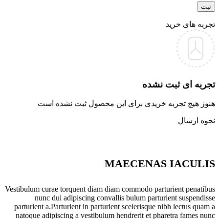
تجربه های خرید
تجربه ای ثبت نشده
هنوز هیچ تجربه خریدی برای این محصول ثبت نشده است
نحوه ارسال
MAECENAS IACULIS
Vestibulum curae torquent diam diam commodo parturient penatibus
nunc dui adipiscing convallis bulum parturient suspendisse
parturient a.Parturient in parturient scelerisque nibh lectus quam a
natoque adipiscing a vestibulum hendrerit et pharetra fames nunc