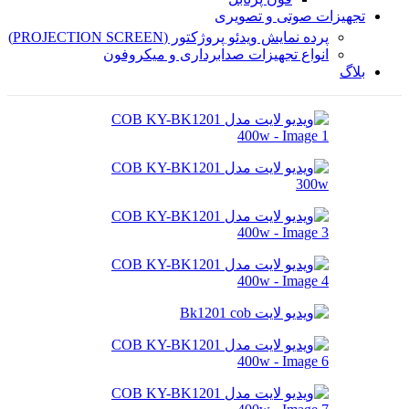
تجهیزات صوتی و تصویری
پرده نمایش ویدئو پروژکتور (PROJECTION SCREEN)
انواع تجهیزات صدابرداری و میکروفون
بلاگ