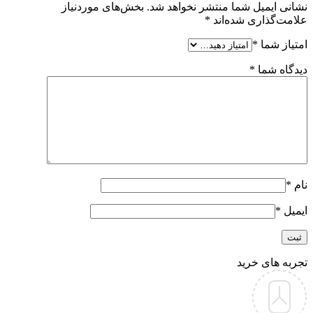
نشانی ایمیل شما منتشر نخواهد شد.
بخش‌های موردنیاز
علامت‌گذاری شده‌اند
*
امتیاز شما
*
دیدگاه شما
*
نام
*
ایمیل
*
تجربه های خرید