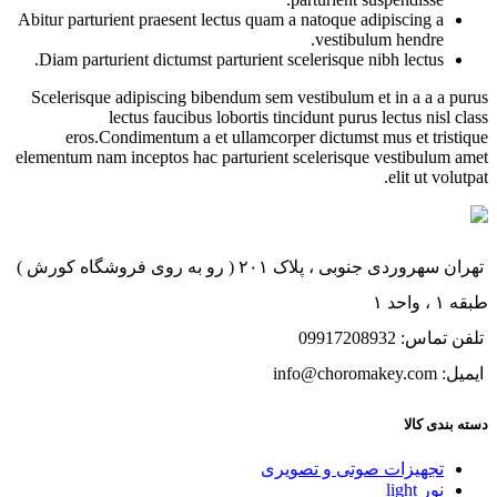
Abitur parturient praesent lectus quam a natoque adipiscing a
vestibulum hendre.
Diam parturient dictumst parturient scelerisque nibh lectus.
Scelerisque adipiscing bibendum sem vestibulum et in a a a purus
lectus faucibus lobortis tincidunt purus lectus nisl class
eros.Condimentum a et ullamcorper dictumst mus et tristique
elementum nam inceptos hac parturient scelerisque vestibulum amet
elit ut volutpat.
تهران سهروردی جنوبی ، پلاک ۲۰۱ ( رو به روی فروشگاه کورش )
طبقه ۱ ، واحد ۱
تلفن تماس: 09917208932
ایمیل: info@choromakey.com
دسته بندی کالا
تجهیزات صوتی و تصویری
نور light