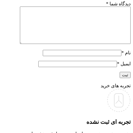
دیدگاه شما
*
نام
*
ایمیل
*
تجربه های خرید
تجربه ای ثبت نشده