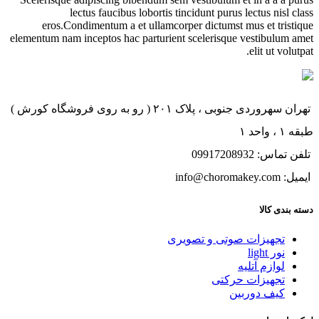
lectus faucibus lobortis tincidunt purus lectus nisl class
eros.Condimentum a et ullamcorper dictumst mus et tristique
elementum nam inceptos hac parturient scelerisque vestibulum amet
elit ut volutpat.
تهران سهروردی جنوبی ، پلاک ۲۰۱ ( رو به روی فروشگاه کورش )
طبقه ۱ ، واحد ۱
تلفن تماس: 09917208932
ایمیل: info@choromakey.com
دسته بندی کالا
تجهیزات صوتی و تصویری
نور light
لوازم آتلیه
تجهیزات حرکتی
کیف دوربین