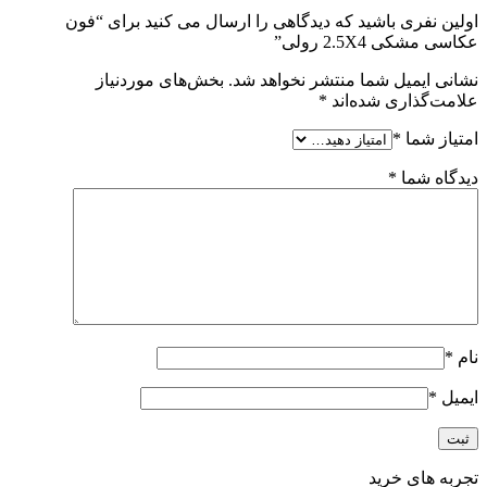
اولین نفری باشید که دیدگاهی را ارسال می کنید برای “فون
عکاسی مشکی 2.5X4 رولی”
نشانی ایمیل شما منتشر نخواهد شد.
بخش‌های موردنیاز
علامت‌گذاری شده‌اند
*
امتیاز شما
*
دیدگاه شما
*
نام
*
ایمیل
*
تجربه های خرید