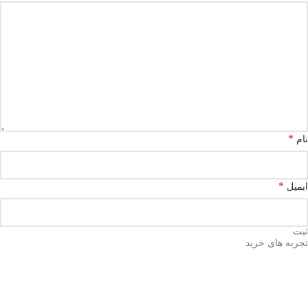
*
نام
*
ایمیل
تجربه های خرید