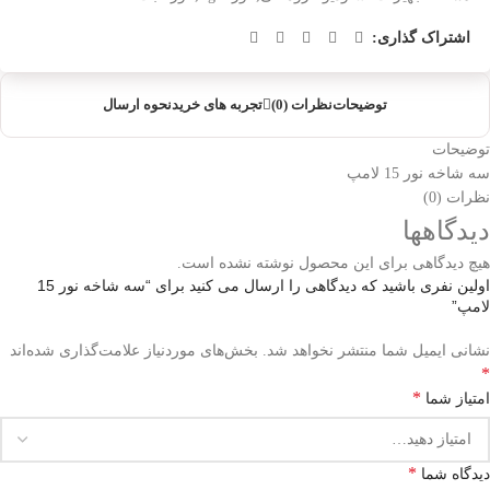
اشتراک گذاری:
توضیحات
نظرات (0)
تجربه های خرید
نحوه ارسال
توضیحات
سه شاخه نور 15 لامپ
نظرات (0)
دیدگاهها
هیچ دیدگاهی برای این محصول نوشته نشده است.
اولین نفری باشید که دیدگاهی را ارسال می کنید برای “سه شاخه نور 15
لامپ”
نشانی ایمیل شما منتشر نخواهد شد.
بخش‌های موردنیاز علامت‌گذاری شده‌اند
*
*
امتیاز شما
*
دیدگاه شما