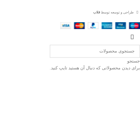
طراحی و توسعه توسط
قلاب
جستجو
برای دیدن محصولاتی که دنبال آن هستید تایپ کنید.