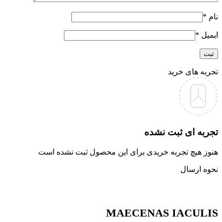
نام
*
ایمیل
*
تجربه های خرید
تجربه ای ثبت نشده
هنوز هیچ تجربه خریدی برای این محصول ثبت نشده است
نحوه ارسال
MAECENAS IACULIS