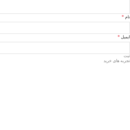
*
نام
*
ایمیل
تجربه های خرید