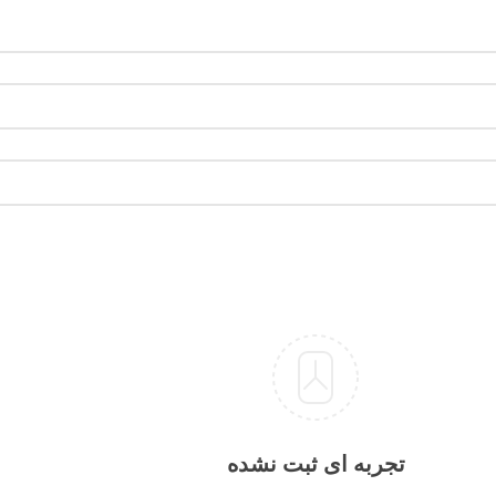
تجربه ای ثبت نشده