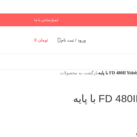
ایمیل
تماس با ما
ورود / ثبت نام
تومان
0
بازگشت به محصولات