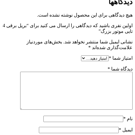
دیدگاهها
هیچ دیدگاهی برای این محصول نوشته نشده است.
اولین نفری باشید که دیدگاهی را ارسال می کنید برای “بریل برقی 4
تایی موتور بزرگ”
نشانی ایمیل شما منتشر نخواهد شد.
بخش‌های موردنیاز
علامت‌گذاری شده‌اند
*
امتیاز شما
*
دیدگاه شما
*
نام
*
ایمیل
*