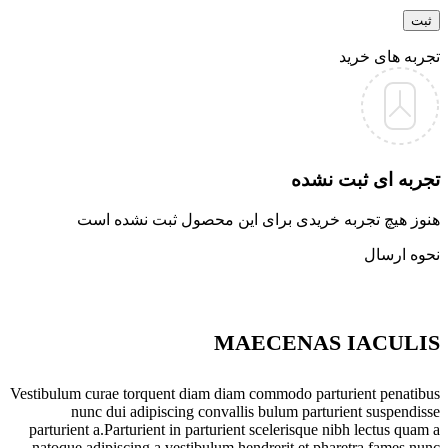
تجربه های خرید
تجربه ای ثبت نشده
هنوز هیچ تجربه خریدی برای این محصول ثبت نشده است
نحوه ارسال
MAECENAS IACULIS
Vestibulum curae torquent diam diam commodo parturient penatibus
nunc dui adipiscing convallis bulum parturient suspendisse
parturient a.Parturient in parturient scelerisque nibh lectus quam a
natoque adipiscing a vestibulum hendrerit et pharetra fames nunc