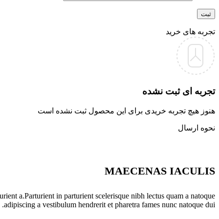
تجربه های خرید
تجربه ای ثبت نشده
هنوز هیچ تجربه خریدی برای این محصول ثبت نشده است
نحوه ارسال
MAECENAS IACULIS
ient a.Parturient in parturient scelerisque nibh lectus quam a natoque
adipiscing a vestibulum hendrerit et pharetra fames nunc natoque dui.