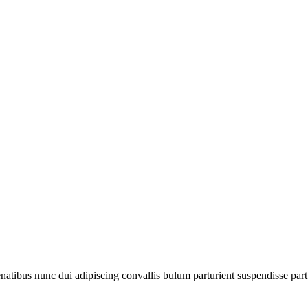
ibus nunc dui adipiscing convallis bulum parturient suspendisse partur