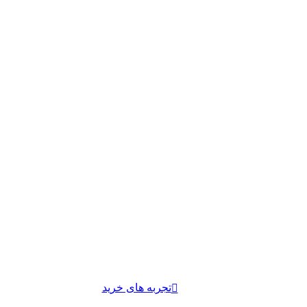
تجربه های خرید