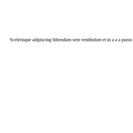
Scelerisque adipiscing bibendum sem vestibulum et in a a a purus 