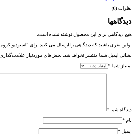
نظرات (0)
دیدگاهها
هیچ دیدگاهی برای این محصول نوشته نشده است.
اولین نفری باشید که دیدگاهی را ارسال می کنید برای “استودیو کروماکی خانگی ۲ شاخه ( 10 لامپ )
نشانی ایمیل شما منتشر نخواهد شد.
بخش‌های موردنیاز علامت‌گذاری 
امتیاز شما
*
دیدگاه شما
*
نام
*
ایمیل
*