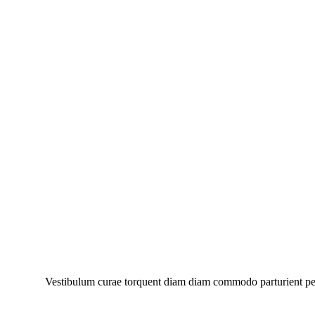
Vestibulum curae torquent diam diam commodo parturient penat