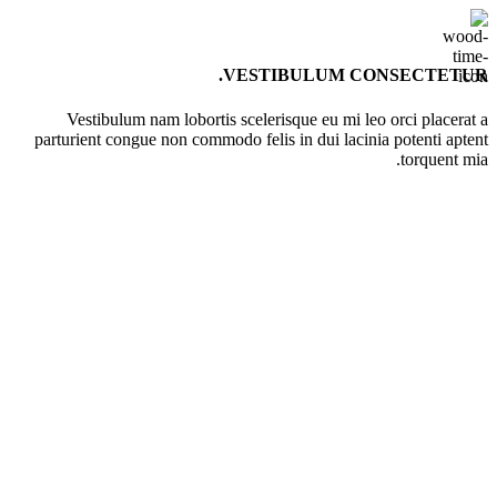
VESTIBULUM CONSECTETUR.
Vestibulum nam lobortis scelerisque eu mi leo orci placerat a
parturient congue non commodo felis in dui lacinia potenti aptent
torquent mia.