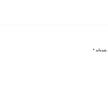
شده‌اند
*