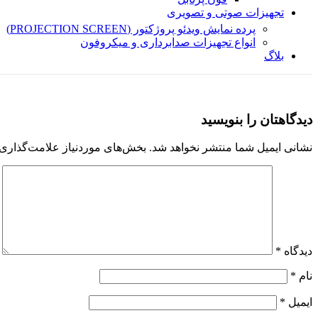
تجهیزات صوتی و تصویری
پرده نمایش ویدئو پروژکتور (PROJECTION SCREEN)
انواع تجهیزات صدابرداری و میکروفون
بلاگ
دیدگاهتان را بنویسید
نشانی ایمیل شما منتشر نخواهد شد.
بخش‌های موردنیاز علامت‌گذاری 
دیدگاه
*
نام
*
ایمیل
*