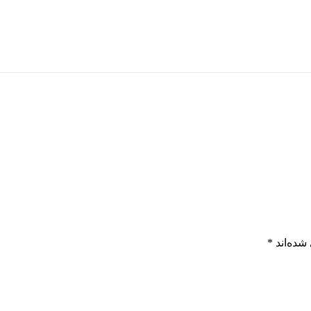
شده‌اند
*