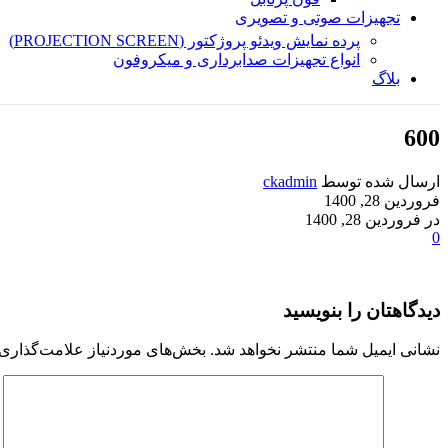
تجهیزات صوتی و تصویری
پرده نمایش ویدئو پروژکتور (PROJECTION SCREEN)
انواع تجهیزات صدابرداری و میکروفون
بلاگ
600
ارسال شده توسط
ckadmin
فروردین 28, 1400
در فروردین 28, 1400
0
دیدگاهتان را بنویسید
نشانی ایمیل شما منتشر نخواهد شد.
بخش‌های موردنیاز علامت‌گذاری 