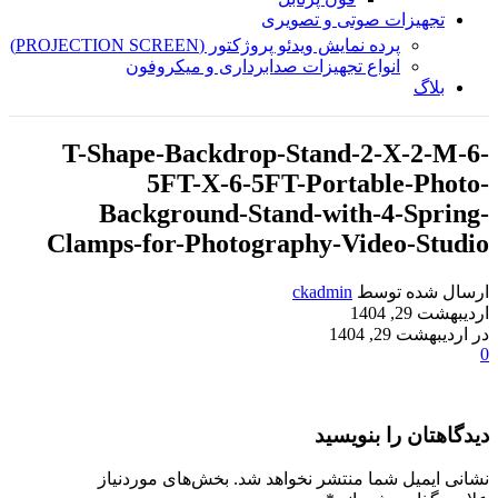
تجهیزات صوتی و تصویری
پرده نمایش ویدئو پروژکتور (PROJECTION SCREEN)
انواع تجهیزات صدابرداری و میکروفون
بلاگ
T-Shape-Backdrop-Stand-2-X-2-M-6-
5FT-X-6-5FT-Portable-Photo-
Background-Stand-with-4-Spring-
Clamps-for-Photography-Video-Studio
ارسال شده توسط
ckadmin
اردیبهشت 29, 1404
در اردیبهشت 29, 1404
0
دیدگاهتان را بنویسید
نشانی ایمیل شما منتشر نخواهد شد.
بخش‌های موردنیاز