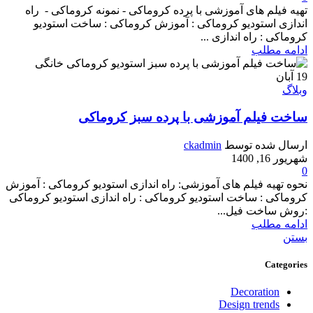
تهیه فیلم های آموزشی با پرده کروماکی - نمونه کروماکی - راه
اندازی استودیو کروماکی : آموزش کروماکی : ساخت استودیو
کروماکی : راه اندازی ...
ادامه مطلب
19
آبان
وبلاگ
ساخت فیلم آموزشی با پرده سبز کروماکی
ارسال شده توسط
ckadmin
شهریور 16, 1400
0
نحوه تهیه فیلم های آموزشی: راه اندازی استودیو کروماکی : آموزش
کروماکی : ساخت استودیو کروماکی : راه اندازی استودیو کروماکی
:روش ساخت فیل...
ادامه مطلب
بستن
Categories
Decoration
Design trends