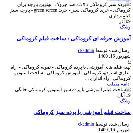
09
آذر
وبلاگ
آموزش حرفه ای کروماکی : ساخت فیلم کروماکی
ارسال شده توسط
ckadmin
شهریور 16, 1400
0
تهیه فیلم های آموزشی با پرده کروماکی - نمونه کروماکی - راه
اندازی استودیو کروماکی : آموزش کروماکی : ساخت استودیو
کروماکی : راه اندازی ...
ادامه مطلب
19
آبان
وبلاگ
ساخت فیلم آموزشی با پرده سبز کروماکی
ارسال شده توسط
ckadmin
شهریور 16, 1400