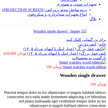
تجهیزات صوتی و تصویری
پرده نمایش ویدئو پروژکتور (PROJECTION SCREEN)
انواع تجهیزات صدابرداری و میکروفون
بلاگ
برای بزرگنمایی کلیک کنید
خانه
/
کیف دوربین
کیف حمل بزرگ ( اعتبار لینک تا انتهای مرداد ۱۴۰۵)
تومان
650,000
بازگشت به محصولات
Smart watches wood edition
تومان
599
Wooden single drawer
تومان
399
Placerat tempor dolor eu leo ullamcorper et magnis habitant ultrices
consectetur arcu nulla mattis fermentum adipiscing a et bibendum
sed platea malesuada eget vestibulum tempor dolor eu leo
ullamcorper et magnis habitant ultrices consectetur.