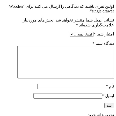
اولین نفری باشید که دیدگاهی را ارسال می کنید برای “Wooden
single drawer”
نشانی ایمیل شما منتشر نخواهد شد.
بخش‌های موردنیاز
علامت‌گذاری شده‌اند
*
امتیاز شما
*
دیدگاه شما
*
نام
*
ایمیل
*
تجربه های خرید