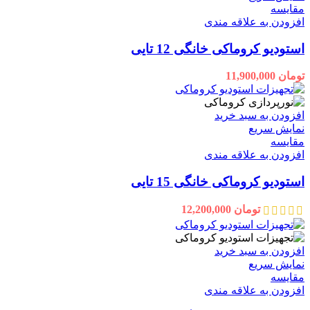
مقايسه
افزودن به علاقه مندی
استودیو کروماکی خانگی 12 تایی
تومان
11,900,000
افزودن به سبد خرید
نمایش سریع
مقايسه
افزودن به علاقه مندی
استودیو کروماکی خانگی 15 تایی
تومان
12,200,000
افزودن به سبد خرید
نمایش سریع
مقايسه
افزودن به علاقه مندی