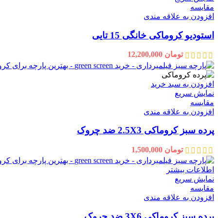
مقايسه
افزودن به علاقه مندی
استودیو کروماکی خانگی 15 تایی
تومان
12,200,000
افزودن به سبد خرید
نمایش سریع
مقايسه
افزودن به علاقه مندی
پرده سبز کروماکی 2.5X3 ضد چروک
تومان
1,500,000
اطلاعات بیشتر
نمایش سریع
مقايسه
افزودن به علاقه مندی
پرده سبز کروماکی 3X6 ضد چروک