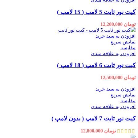
کیت نور ثابت 5 لامپ ( 15 لامپ )
تومان
12,200,000
افزودن به سبد خرید
نمایش سریع
مقايسه
افزودن به علاقه مندی
کیت نور ثابت 6 لامپ ( 18 لامپ )
تومان
12,500,000
افزودن به سبد خرید
نمایش سریع
مقايسه
افزودن به علاقه مندی
کیت نور ثابت 7 لامپ ( بدون لامپ )
تومان
12,800,000