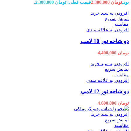
بود.
تومان
2,300,000
قیمت فعلی: تومان 2,300,000.
افزودن به سبد خرید
نمایش سریع
مقايسه
افزودن به علاقه مندی
دو شاخه نور 10 لامپ
تومان
4,400,000
افزودن به سبد خرید
نمایش سریع
مقايسه
افزودن به علاقه مندی
دو شاخه نور 12 لامپ
تومان
4,600,000
افزودن به سبد خرید
نمایش سریع
مقايسه
افزودن به علاقه مندی