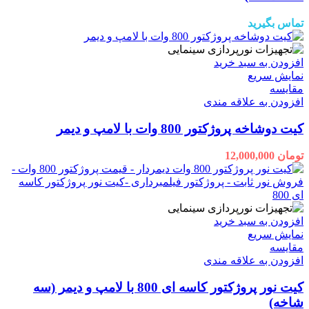
تماس بگیرید
افزودن به سبد خرید
نمایش سریع
مقايسه
افزودن به علاقه مندی
کیت دوشاخه پروژکتور 800 وات با لامپ و دیمر
تومان
12,000,000
افزودن به سبد خرید
نمایش سریع
مقايسه
افزودن به علاقه مندی
کیت نور پروژکتور کاسه ای 800 با لامپ و دیمر (سه
شاخه)