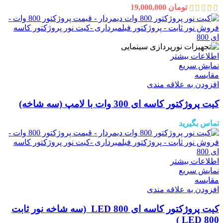
تومان
19,000,000
اطلاعات بیشتر
نمایش سریع
مقايسه
افزودن به علاقه مندی
کیت پروژکتور کاسه ای 300 وات با لامپ (سه شاخه)
تماس بگیرید
اطلاعات بیشتر
نمایش سریع
مقايسه
افزودن به علاقه مندی
کیت پروژکتور کاسه ای 800 LED (سه شاخه نور ثابت
800 LED )