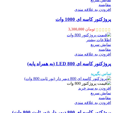
مقايسه
افزودن به علاقه مندی
پروژکتور کاسه ای 1000 وات
تومان
3,300,000
اطلاعات بیشتر
نمایش سریع
مقايسه
افزودن به علاقه مندی
پروژکتور کاسه ای 800 LED (به همراه پایه)
تماس بگیرید
افزودن به سبد خرید
نمایش سریع
مقايسه
افزودن به علاقه مندی
پروژکتور کاسه ای 800 دیمر دار (نور ثابت 800 وات)