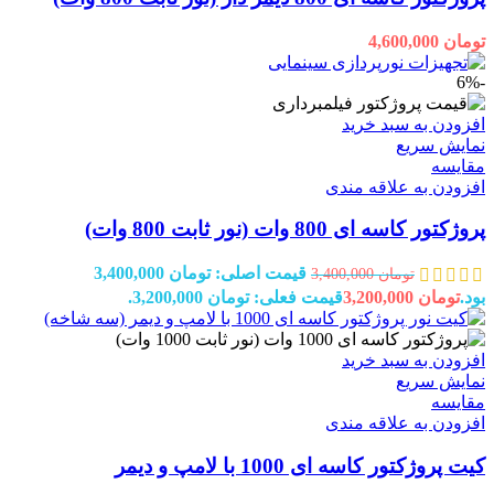
تومان
4,600,000
-6%
افزودن به سبد خرید
نمایش سریع
مقايسه
افزودن به علاقه مندی
پروژکتور کاسه ای 800 وات (نور ثابت 800 وات)
قیمت اصلی: تومان 3,400,000
تومان
3,400,000
بود.
تومان
3,200,000
قیمت فعلی: تومان 3,200,000.
افزودن به سبد خرید
نمایش سریع
مقايسه
افزودن به علاقه مندی
کیت پروژکتور کاسه ای 1000 با لامپ و دیمر