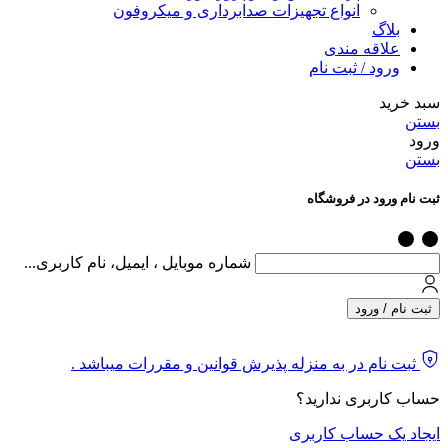
انواع تجهیزات صدابرداری و میکروفون
بلاگ
علاقه مندی
ورود / ثبت نام
سبد خرید
بستن
ورود
بستن
ثبت نام ورود در فروشگاه
شماره موبایل ، ایمیل، نام کاربری...
ثبت نام / ورود
ثبت نام در به منزله پذیرش قوانین و مقررات میباشد .
حساب کاربری ندارید؟
ایجاد یک حساب کاربری