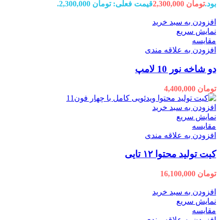
بود.
تومان
2,300,000
قیمت فعلی: تومان 2,300,000.
افزودن به سبد خرید
نمایش سریع
مقايسه
افزودن به علاقه مندی
دو شاخه نور 10 لامپ
تومان
4,400,000
افزودن به سبد خرید
نمایش سریع
مقايسه
افزودن به علاقه مندی
کیت تولید محتوا ۱۲ تایی
تومان
16,100,000
افزودن به سبد خرید
نمایش سریع
مقايسه
افزودن به علاقه مندی