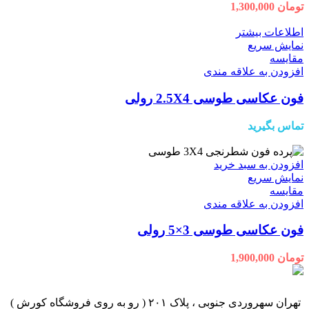
تومان
1,300,000
اطلاعات بیشتر
نمایش سریع
مقايسه
افزودن به علاقه مندی
فون عکاسی طوسی 2.5X4 رولی
تماس بگیرید
افزودن به سبد خرید
نمایش سریع
مقايسه
افزودن به علاقه مندی
فون عکاسی طوسی 3×5 رولی
تومان
1,900,000
تهران سهروردی جنوبی ، پلاک ۲۰۱ ( رو به روی فروشگاه کورش )