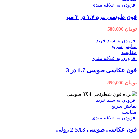
افزودن به علاقه مندی
فون طوسی تیره ۱.۷ در ۳ متر
تومان
580,000
افزودن به سبد خرید
نمایش سریع
مقايسه
افزودن به علاقه مندی
فون عکاسی طوسی 1.7 در 3
تومان
850,000
افزودن به سبد خرید
نمایش سریع
مقايسه
افزودن به علاقه مندی
فون عکاسی طوسی 2.5X3 رولی