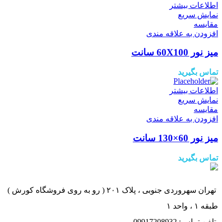
اطلاعات بیشتر
نمایش سریع
مقايسه
افزودن به علاقه مندی
میز نور 60X100 سانت
تماس بگیرید
اطلاعات بیشتر
نمایش سریع
مقايسه
افزودن به علاقه مندی
میز نور 60×130 سانت
تماس بگیرید
تهران سهروردی جنوبی ، پلاک ۲۰۱ ( رو به روی فروشگاه کورش )
طبقه ۱ ، واحد ۱
تلفن تماس: 09917208932