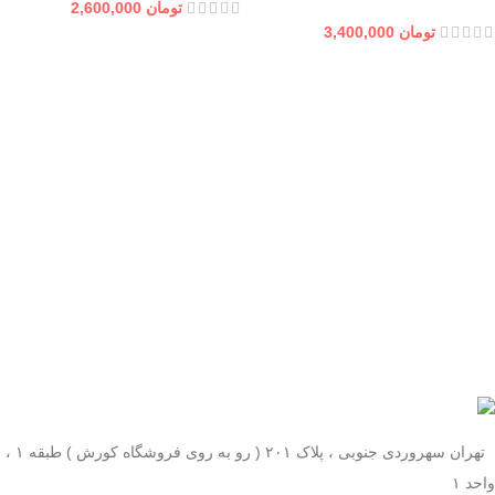
تومان
2,600,000
تومان
3,400,000
تهران سهروردی جنوبی ، پلاک ۲۰۱ ( رو به روی فروشگاه کورش ) طبقه ۱ ،
واحد ۱