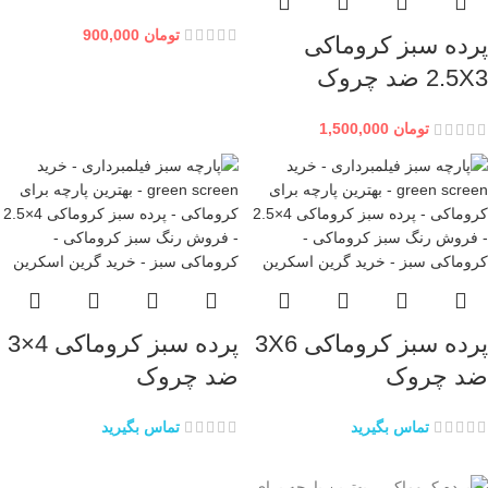
تومان
900,000
پرده سبز کروماکی
2.5X3 ضد چروک
تومان
1,500,000
پرده سبز کروماکی 3X6
پرده سبز کروماکی 4×3
ضد چروک
ضد چروک
تماس بگیرید
تماس بگیرید