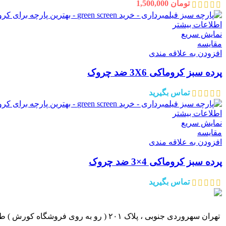
تومان
1,500,000
اطلاعات بیشتر
نمایش سریع
مقايسه
افزودن به علاقه مندی
پرده سبز کروماکی 3X6 ضد چروک
تماس بگیرید
اطلاعات بیشتر
نمایش سریع
مقايسه
افزودن به علاقه مندی
پرده سبز کروماکی 4×3 ضد چروک
تماس بگیرید
تهران سهروردی جنوبی ، پلاک ۲۰۱ ( رو به روی فروشگاه کورش ) طبقه ۱ ، واحد ۱