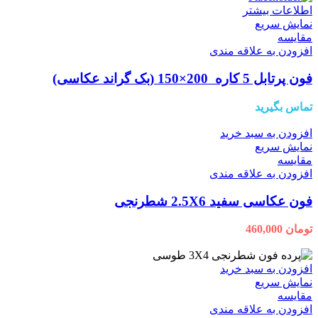
اطلاعات بیشتر
نمایش سریع
مقايسه
افزودن به علاقه مندی
فون پرتابل 5 کاره 200×150 (بک گراند عکاسی)
تماس بگیرید
افزودن به سبد خرید
نمایش سریع
مقايسه
افزودن به علاقه مندی
فون عکاسی سفید 2.5X6 شطرنجی
تومان
460,000
افزودن به سبد خرید
نمایش سریع
مقايسه
افزودن به علاقه مندی