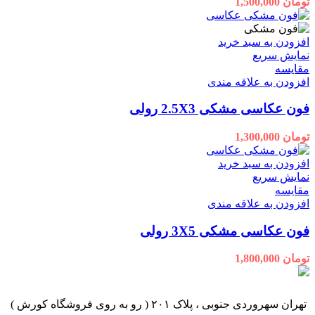
تومان
1,500,000
افزودن به سبد خرید
نمایش سریع
مقايسه
افزودن به علاقه مندی
فون عکاسی مشکی 2.5X3 رولی
تومان
1,300,000
افزودن به سبد خرید
نمایش سریع
مقايسه
افزودن به علاقه مندی
فون عکاسی مشکی 3X5 رولی
تومان
1,800,000
تهران سهروردی جنوبی ، پلاک ۲۰۱ ( رو به روی فروشگاه کورش )