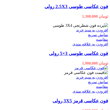
فون عکاسی طوسی 2.5X3 رولی
تومان
1,300,000
افزودن به سبد خرید
نمایش سریع
مقايسه
افزودن به علاقه مندی
فون عکاسی طوسی 3×5 رولی
تومان
1,900,000
افزودن به سبد خرید
نمایش سریع
مقايسه
افزودن به علاقه مندی
فون عکاسی قرمز 3X5 رولی