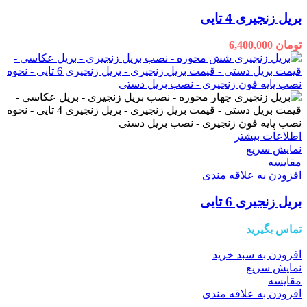
بریل زنجیری 4 تایی
تومان
6,400,000
اطلاعات بیشتر
نمایش سریع
مقايسه
افزودن به علاقه مندی
بریل زنجیری 6 تایی
تماس بگیرید
افزودن به سبد خرید
نمایش سریع
مقايسه
افزودن به علاقه مندی