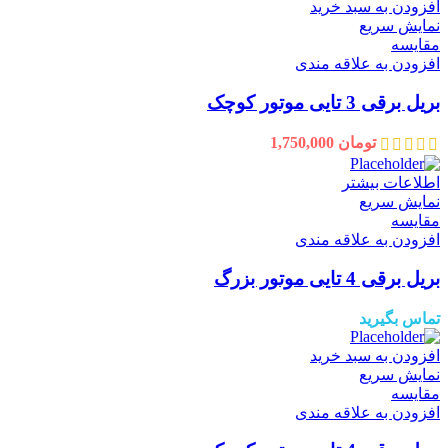
افزودن به سبد خرید
نمایش سریع
مقايسه
افزودن به علاقه مندی
بریل برقی 3 تایی موتور کوچک
تومان
1,750,000
اطلاعات بیشتر
نمایش سریع
مقايسه
افزودن به علاقه مندی
بریل برقی 4 تایی موتور بزرگ
تماس بگیرید
افزودن به سبد خرید
نمایش سریع
مقايسه
افزودن به علاقه مندی