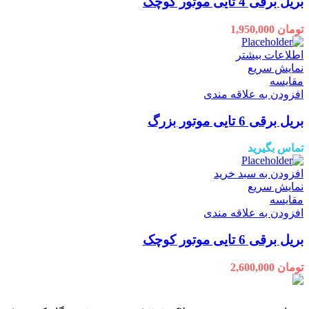
بریل برقی 4 تایی موتور کوچک
تومان
1,950,000
اطلاعات بیشتر
نمایش سریع
مقايسه
افزودن به علاقه مندی
بریل برقی 6 تایی موتور بزرگ
تماس بگیرید
افزودن به سبد خرید
نمایش سریع
مقايسه
افزودن به علاقه مندی
بریل برقی 6 تایی موتور کوچک
تومان
2,600,000