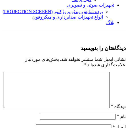
تجهیزات صوتی و تصویری
پرده نمایش ویدئو پروژکتور (PROJECTION SCREEN)
انواع تجهیزات صدابرداری و میکروفون
بلاگ
دیدگاهتان را بنویسید
نشانی ایمیل شما منتشر نخواهد شد.
بخش‌های موردنیاز
علامت‌گذاری شده‌اند
*
دیدگاه
*
نام
*
ایمیل
*