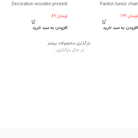
Decoration wooden present
Panton tunior chair
تومان
199
تومان
89
افزودن به سبد خرید
افزودن به سبد خرید
بارگذاری محصولات بیشتر
در حال بارگذاری...