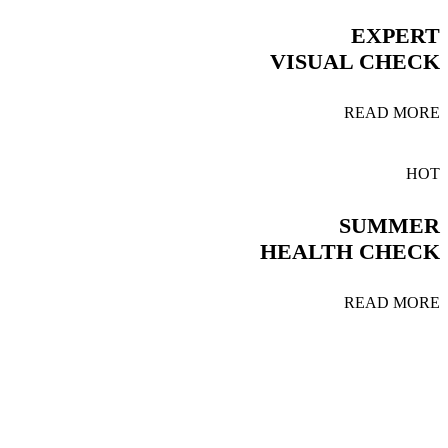
EXPERT
VISUAL CHECK
READ MORE
HOT
SUMMER
HEALTH CHECK
READ MORE