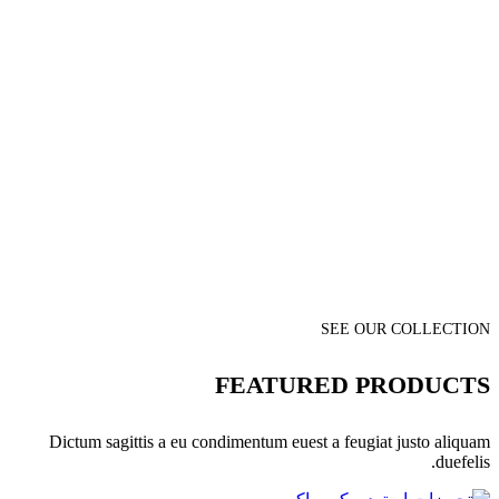
SEE OUR COLLECTION
FEATURED PRODUCTS
Dictum sagittis a eu condimentum euest a feugiat justo aliquam
duefelis.