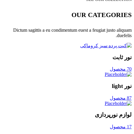
OUR CATEGORIES
Dictum sagittis a eu condimentum euest a feugiat justo aliquam
duefelis.
نور ثابت
70 محصول
نور light
87 محصول
لوازم نورپردازی
17 محصول