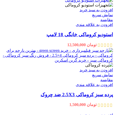
افزودن به سبد خرید
نمایش سریع
مقايسه
افزودن به علاقه مندی
استودیو کروماکی خانگی 18 لامپ
تومان
12,500,000
افزودن به سبد خرید
نمایش سریع
مقايسه
افزودن به علاقه مندی
پرده سبز کروماکی 2.5X3 ضد چروک
تومان
1,500,000