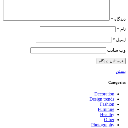
دیدگاه
*
نام
*
ایمیل
*
وب‌ سایت
بستن
Categories
Decoration
Design trends
Fashion
Furniture
Healthy
Other
Photography