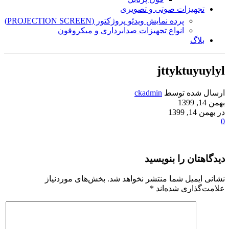
تجهیزات صوتی و تصویری
پرده نمایش ویدئو پروژکتور (PROJECTION SCREEN)
انواع تجهیزات صدابرداری و میکروفون
بلاگ
jttyktuyuylyl
ارسال شده توسط
ckadmin
بهمن 14, 1399
در بهمن 14, 1399
0
دیدگاهتان را بنویسید
نشانی ایمیل شما منتشر نخواهد شد.
بخش‌های موردنیاز
علامت‌گذاری شده‌اند
*