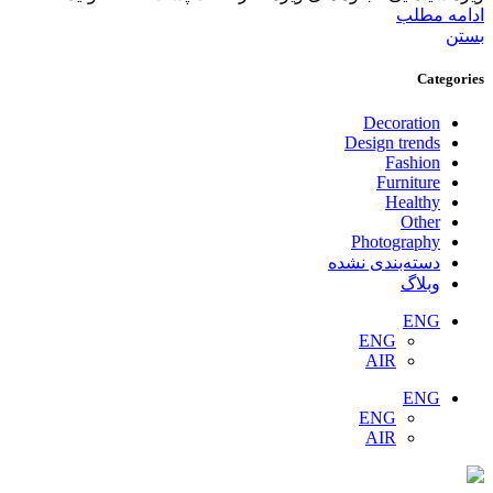
ادامه مطلب
بستن
Categories
Decoration
Design trends
Fashion
Furniture
Healthy
Other
Photography
دسته‌بندی نشده
وبلاگ
ENG
ENG
AIR
ENG
ENG
AIR