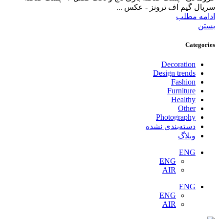
سریال گیم اف ترونز - عکس ...
ادامه مطلب
بستن
Categories
Decoration
Design trends
Fashion
Furniture
Healthy
Other
Photography
دسته‌بندی نشده
وبلاگ
ENG
ENG
AIR
ENG
ENG
AIR