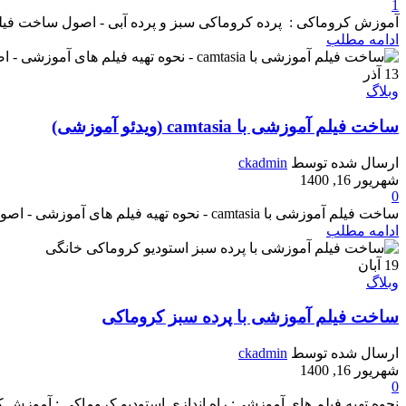
1
آموزش کروماکی : پرده کروماکی سبز و پرده آبی - اصول ساخت فیلم
ادامه مطلب
13
آذر
وبلاگ
ساخت فیلم آموزشی با camtasia (ویدئو آموزشی)
ارسال شده توسط
ckadmin
شهریور 16, 1400
0
ساخت فیلم آموزشی با camtasia - نحوه تهیه فیلم های آموزشی - اصول ساخت فیلم آموزشی - آموزش camtasia آموزش کامل کمتازیا استودیو ...
ادامه مطلب
19
آبان
وبلاگ
ساخت فیلم آموزشی با پرده سبز کروماکی
ارسال شده توسط
ckadmin
شهریور 16, 1400
0
نحوه تهیه فیلم های آموزشی: راه اندازی استودیو کروماکی : آموزش