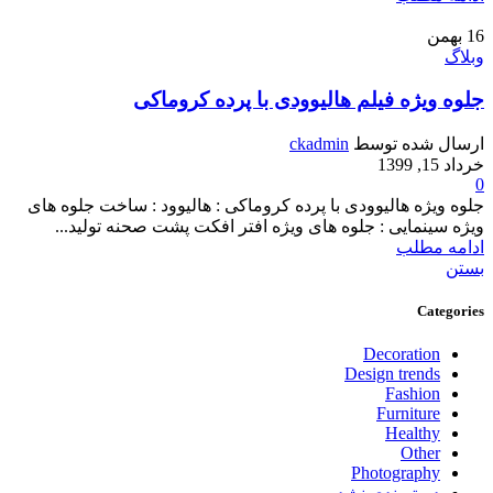
16
بهمن
وبلاگ
جلوه ویژه فیلم هالیوودی با پرده کروماکی
ارسال شده توسط
ckadmin
خرداد 15, 1399
0
جلوه ویژه هالیوودی با پرده کروماکی : هالیوود : ساخت جلوه های
ویژه سینمایی : جلوه های ویژه افتر افکت پشت صحنه تولید...
ادامه مطلب
بستن
Categories
Decoration
Design trends
Fashion
Furniture
Healthy
Other
Photography