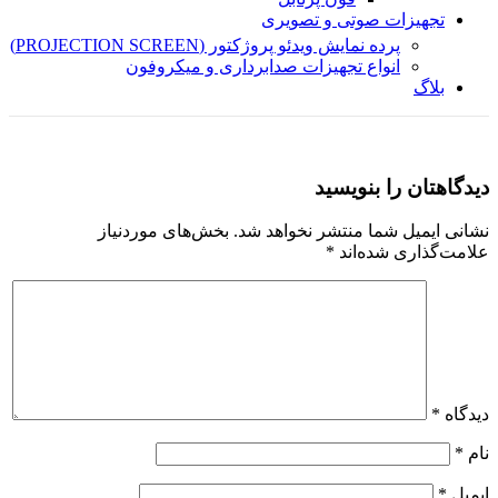
تجهیزات صوتی و تصویری
پرده نمایش ویدئو پروژکتور (PROJECTION SCREEN)
انواع تجهیزات صدابرداری و میکروفون
بلاگ
دیدگاهتان را بنویسید
نشانی ایمیل شما منتشر نخواهد شد.
بخش‌های موردنیاز
علامت‌گذاری شده‌اند
*
دیدگاه
*
نام
*
ایمیل
*