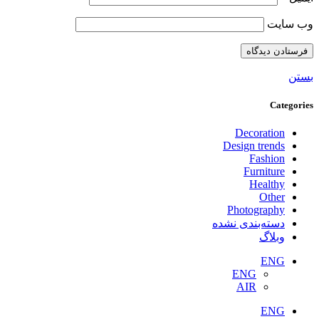
وب‌ سایت
بستن
Categories
Decoration
Design trends
Fashion
Furniture
Healthy
Other
Photography
دسته‌بندی نشده
وبلاگ
ENG
ENG
AIR
ENG